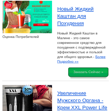
Новый Жидкий
Каштан для
Похудения
Новый Жидкий Каштан в
Оценка Потребителей
Малине - это самое
современное средство для
похудения с подтверждённой
эффективностью и пользой
для общего здоровья.-
Более
Подробно »»
Заказать Сейчас »
Увеличение
Мужского Органа -
Крем XXL Power Life