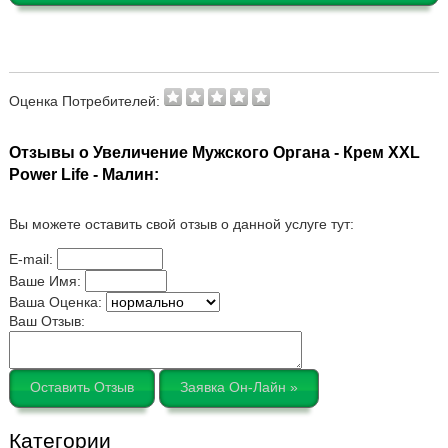
Оценка Потребителей:
Отзывы о Увеличение Мужского Органа - Крем XXL
Power Life - Малин:
Вы можете оставить свой отзыв о данной услуге тут:
E-mail:
Ваше Имя:
Ваша Оценка:
Ваш Отзыв:
Оставить Отзыв
Заявка Он-Лайн »
Категории