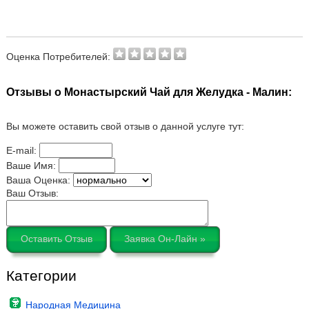
Оценка Потребителей:
Отзывы о Монастырский Чай для Желудка - Малин:
Вы можете оставить свой отзыв о данной услуге тут:
E-mail:
Ваше Имя:
Ваша Оценка:
Ваш Отзыв:
Оставить Отзыв
Заявка Он-Лайн »
Категории
Народная Медицина